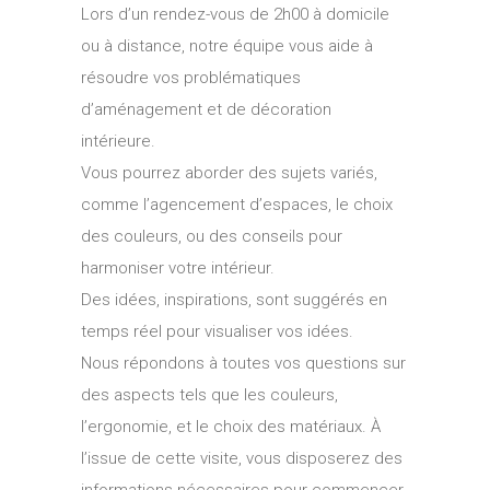
Lors d’un rendez-vous de 2h00 à domicile
ou à distance, notre équipe vous aide à
résoudre vos problématiques
d’aménagement et de décoration
intérieure.
Vous pourrez aborder des sujets variés,
comme l’agencement d’espaces, le choix
des couleurs, ou des conseils pour
harmoniser votre intérieur.
Des idées, inspirations, sont suggérés en
temps réel pour visualiser vos idées.
Nous répondons à toutes vos questions sur
des aspects tels que les couleurs,
l’ergonomie, et le choix des matériaux. À
l’issue de cette visite, vous disposerez des
informations nécessaires pour commencer