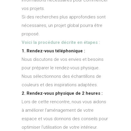
vos projets.
Si des recherches plus approfondies sont
nécessaires, un projet global pourra être
proposé.
Voici la procédure décrite en étapes :
1. Rendez-vous téléphonique :
Nous discutons de vos envies et besoins
pour préparer le rendez-vous physique.
Nous sélectionnons des échantillons de
couleurs et des inspirations adaptées.
2. Rendez-vous physique de 2 heures :
Lors de cette rencontre, nous vous aidons
à améliorer l’aménagement de votre
espace et vous donnons des conseils pour
optimiser l’utilisation de votre intérieur.