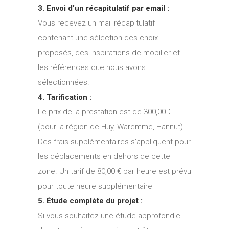
3. Envoi d’un récapitulatif par email :
Vous recevez un mail récapitulatif
contenant une sélection des choix
proposés, des inspirations de mobilier et
les références que nous avons
sélectionnées.
4. Tarification :
Le prix de la prestation est de 300,00 €
(pour la région de Huy, Waremme, Hannut).
Des frais supplémentaires s’appliquent pour
les déplacements en dehors de cette
zone. Un tarif de 80,00 € par heure est prévu
pour toute heure supplémentaire
5. Étude complète du projet :
Si vous souhaitez une étude approfondie