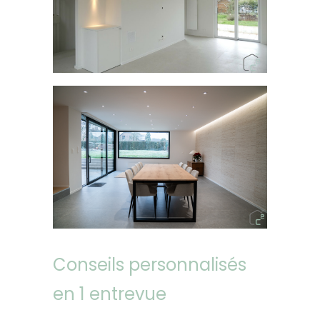
Conseils personnalisés
en 1 entrevue