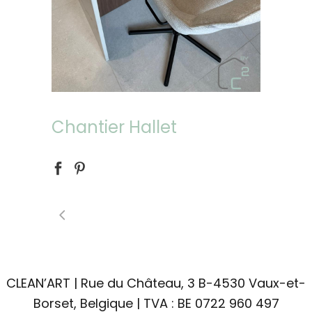
Chantier Hallet
CLEAN’ART | Rue du Château, 3 B-4530 Vaux-et-
Borset, Belgique | TVA : BE 0722 960 497