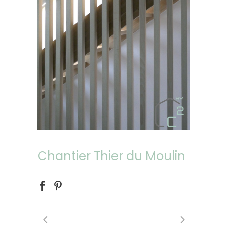
Chantier Thier du Moulin